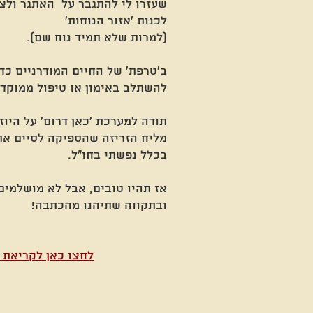
שעזרו לי להתגבר על האתגר ולצ
לכנות 'אזור הנוחות'
(למרות שלא תמיד נוח שם).
ב'טרפת' של החיים המודרניים כד
להשתלב באימון או טיפול ממוקד, 
תודה למערכת 'כאן דרום' על היוז
מליח הזריזה שהספיקה לסיים את
בכלל נפשתי בחו"ל.
אז תהיו טובים, אבל לא מושלמים
ובתקווה שתיהנו מהכתבה!
לחצו כאן לקריאת