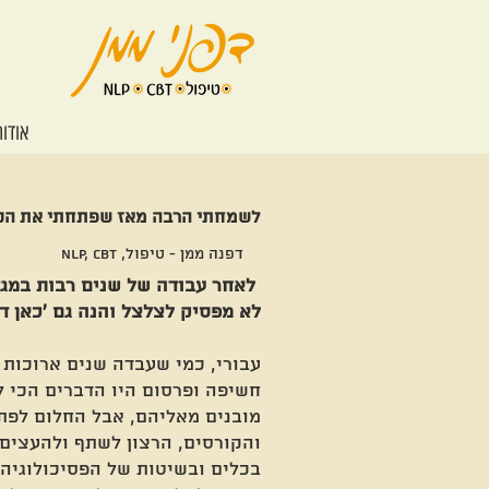
אודות
לשמחתי הרבה מאז שפתחתי את הקל
דפנה ממן - טיפול, NLP, CBT
לאחר עבודה של שנים רבות במגזר
לא מפסיק לצלצל והנה גם 'כאן דרו
עבורי, כמי שעבדה שנים ארוכות 
חשיפה ופרסום היו הדברים הכי ל
מובנים מאליהם, אבל החלום לפת
והקורסים, הרצון לשתף ולהעצים 
בכלים ובשיטות של הפסיכולוגיה