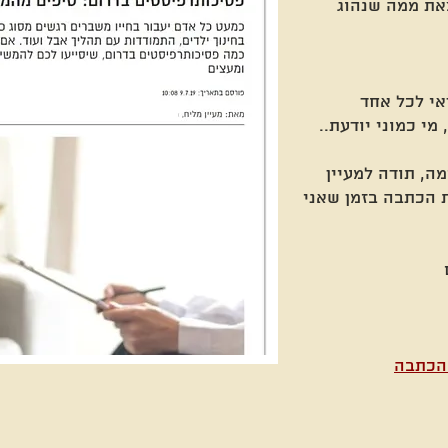
את ממה שנהוג
אי לכל אחד
מי כמוני יודעת..
מה, תודה למעיין
 הכתבה בזמן שאני
 הכתבה