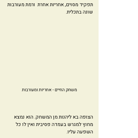
תפקיד מסוים, אחריות אחרת  ורמת מעורבות 
שונה בתכלית. 
משחק החיים - אחריות ומעורבות
הצופה בא ליהנות מן המשחק. הוא נמצא 
מחוץ למגרש בעמדה פסיבית ואין לו כל 
השפעה עליו. 