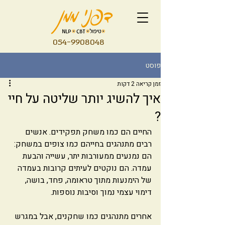
054-9908048
פוסט
זמן קריאה 2 דקות
איך להשיג יותר שליטה על חיי
?
החיים הם כמו משחק תפקידים. אנשים 
רבים מתנהגים בחייהם כמו צופים במשחק:
הם נמנעים ממעורבות יתר, עשייה והבעת 
עמדה. הם נוקטים לעיתים קרובות בעמדה 
של הימנעות מתוך טראומה, פחד, בושה, 
דימוי עצמי נמוך וסיבות נוספות. 
אחרים מתנהגים כמו שחקנים, אבל במגרש  