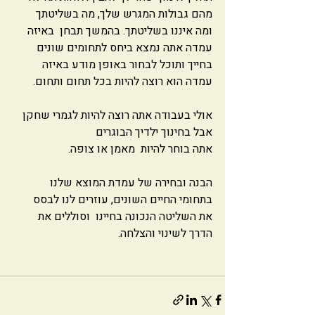
מהם גבולות המגרש שלך, מה בשליטתך 
ומה איננו בשליטתך. בהמשך תבחן  באיזה 
עמדה אתה נמצא ביחס לתחומים שונים
בחייך ותוכל לבחור באופן מודע באיזה 
עמדה הוא רוצה להיות בכל תחום ותחום. 
אולי בעבודה אתה רוצה להיות לגמרי שחקן 
אבל בחינוך ילדיך הבוגרים
אתה בוחר להיות  מאמן או צופה. 
הבנה ובחירה של עמדת המוצא שלנו 
בתחומי החיים השונים, עוזרים לנו לבסס
את השליטה הנכונה בחיינו  וסוללים את 
הדרך לשינוי והצלחה. 